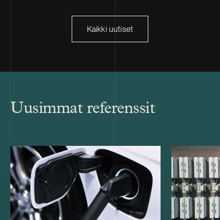
Kaikki uutiset
Uusimmat referenssit