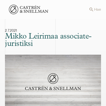
Front page
Hae
2.7.2021
Mikko Leirimaa associate-
juristiksi