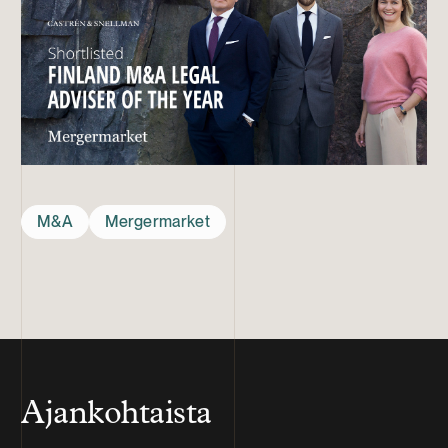
M&A
Mergermarket
Ajankohtaista