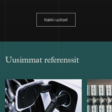
Kaikki uutiset
Uusimmat referenssit