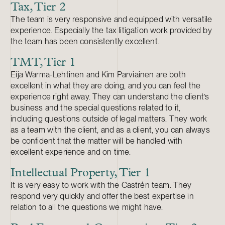
Tax, Tier 2
The team is very responsive and equipped with versatile
experience. Especially the tax litigation work provided by
the team has been consistently excellent.
TMT, Tier 1
Eija Warma-Lehtinen and Kim Parviainen are both
excellent in what they are doing, and you can feel the
experience right away. They can understand the client’s
business and the special questions related to it,
including questions outside of legal matters. They work
as a team with the client, and as a client, you can always
be confident that the matter will be handled with
excellent experience and on time.
Intellectual Property, Tier 1
It is very easy to work with the Castrén team. They
respond very quickly and offer the best expertise in
relation to all the questions we might have.