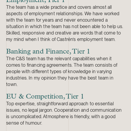
Employment, Tier 1
The team has a wide practice and covers almost all
aspects of employment relationships. We have worked
with the team for years and never encountered a
situation in which the team has not been able to help us.
Skilled, responsive and creative are words that come to
my mind when I think of Castrén’s employment team.
Banking and Finance, Tier 1
The C&S team has the relevant capabilities when it
comes to financing agreements. The team consists of
people with different types of knowledge in varying
industries. In my opinion they have the best team in
town.
EU & Competition, Tier 1
Top expertise, straightforward approach to essential
issues, no legal jargon. Cooperation and communication
is uncomplicated. Atmosphere is friendly, with a good
sense of humour.