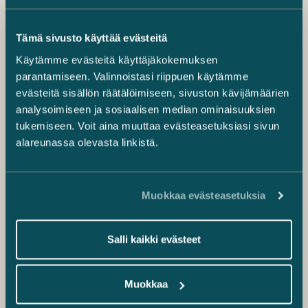
Tämä sivusto käyttää evästeitä
Käytämme evästeitä käyttäjäkokemuksen
parantamiseen. Valinnoistasi riippuen käytämme
evästeitä sisällön räätälöimiseen, sivuston kävijämäärien
analysoimiseen ja sosiaalisen median ominaisuuksien
tukemiseen. Voit aina muuttaa evästeasetuksiasi sivun
alareunassa olevasta linkistä.
Muokkaa evästeasetuksia
Salli kaikki evästeet
Muokkaa