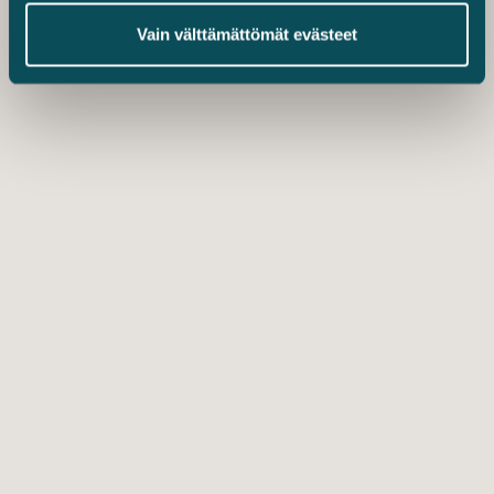
Vain välttämättömät evästeet