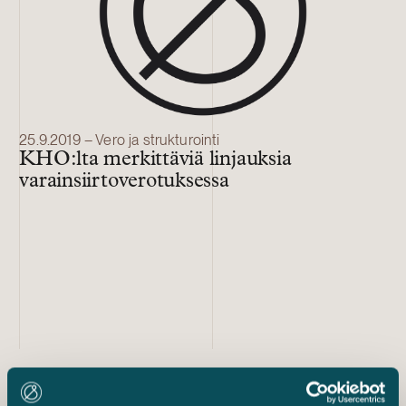
25.9.2019 – Vero ja strukturointi
KHO:lta merkittäviä linjauksia
varainsiirtoverotuksessa