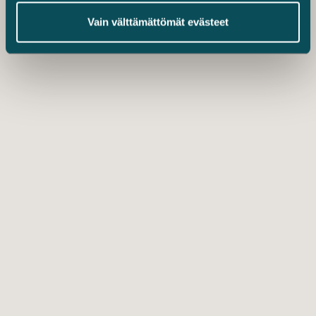
Vain välttämättömät evästeet