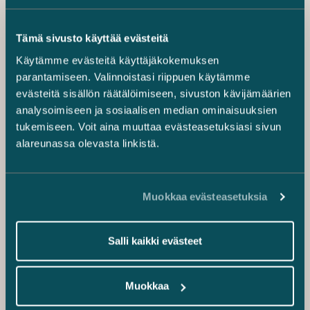
Tämä sivusto käyttää evästeitä
Käytämme evästeitä käyttäjäkokemuksen
parantamiseen. Valinnoistasi riippuen käytämme
evästeitä sisällön räätälöimiseen, sivuston kävijämäärien
analysoimiseen ja sosiaalisen median ominaisuuksien
tukemiseen. Voit aina muuttaa evästeasetuksiasi sivun
alareunassa olevasta linkistä.
Muokkaa evästeasetuksia
Salli kaikki evästeet
Muokkaa