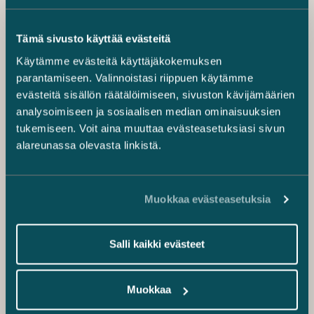
Tämä sivusto käyttää evästeitä
Käytämme evästeitä käyttäjäkokemuksen
parantamiseen. Valinnoistasi riippuen käytämme
evästeitä sisällön räätälöimiseen, sivuston kävijämäärien
analysoimiseen ja sosiaalisen median ominaisuuksien
tukemiseen. Voit aina muuttaa evästeasetuksiasi sivun
alareunassa olevasta linkistä.
Muokkaa evästeasetuksia
Salli kaikki evästeet
Muokkaa