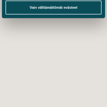
Vain välttämättömät evästeet