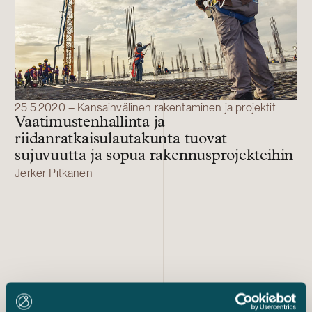
25.5.2020 – Kansainvälinen rakentaminen ja projektit
Vaatimustenhallinta ja
riidanratkaisulautakunta tuovat
sujuvuutta ja sopua rakennusprojekteihin
Jerker Pitkänen