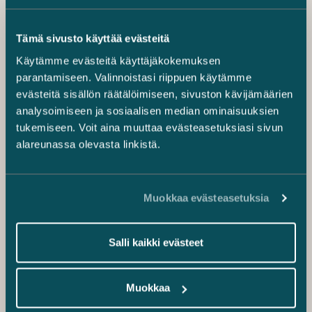
Tämä sivusto käyttää evästeitä
Käytämme evästeitä käyttäjäkokemuksen
parantamiseen. Valinnoistasi riippuen käytämme
evästeitä sisällön räätälöimiseen, sivuston kävijämäärien
analysoimiseen ja sosiaalisen median ominaisuuksien
tukemiseen. Voit aina muuttaa evästeasetuksiasi sivun
alareunassa olevasta linkistä.
Muokkaa evästeasetuksia
Salli kaikki evästeet
Muokkaa