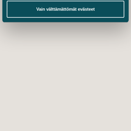
Vain välttämättömät evästeet