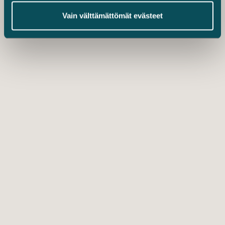
Vain välttämättömät evästeet