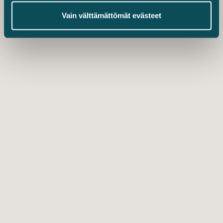
Vain välttämättömät evästeet