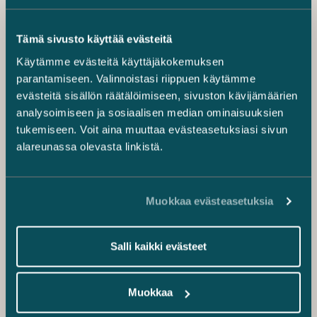
Tämä sivusto käyttää evästeitä
Käytämme evästeitä käyttäjäkokemuksen
parantamiseen. Valinnoistasi riippuen käytämme
evästeitä sisällön räätälöimiseen, sivuston kävijämäärien
analysoimiseen ja sosiaalisen median ominaisuuksien
tukemiseen. Voit aina muuttaa evästeasetuksiasi sivun
alareunassa olevasta linkistä.
Muokkaa evästeasetuksia
Salli kaikki evästeet
Muokkaa