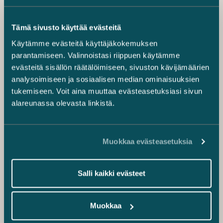
Tämä sivusto käyttää evästeitä
Käytämme evästeitä käyttäjäkokemuksen
parantamiseen. Valinnoistasi riippuen käytämme
evästeitä sisällön räätälöimiseen, sivuston kävijämäärien
analysoimiseen ja sosiaalisen median ominaisuuksien
tukemiseen. Voit aina muuttaa evästeasetuksiasi sivun
alareunassa olevasta linkistä.
Muokkaa evästeasetuksia
Salli kaikki evästeet
Muokkaa