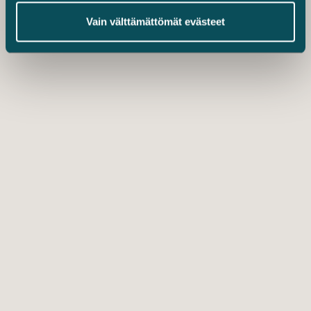
Vain välttämättömät evästeet