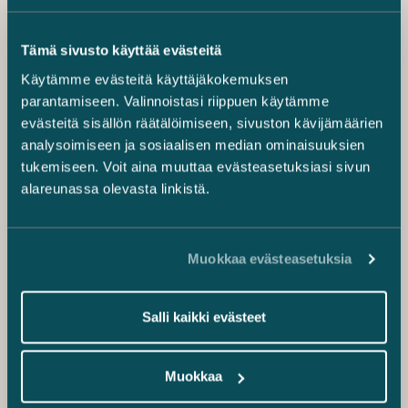
Tämä sivusto käyttää evästeitä
Käytämme evästeitä käyttäjäkokemuksen
parantamiseen. Valinnoistasi riippuen käytämme
evästeitä sisällön räätälöimiseen, sivuston kävijämäärien
analysoimiseen ja sosiaalisen median ominaisuuksien
tukemiseen. Voit aina muuttaa evästeasetuksiasi sivun
alareunassa olevasta linkistä.
Muokkaa evästeasetuksia
Salli kaikki evästeet
Muokkaa