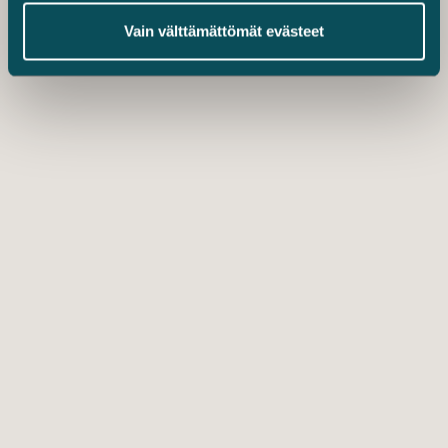
Vain välttämättömät evästeet