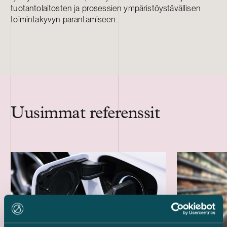
tuotantolaitosten ja prosessien ympäristöystävällisen
toimintakyvyn parantamiseen.
Uusimmat referenssit