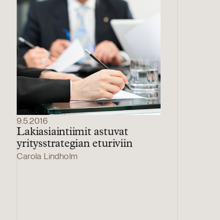
9.5.2016
Lakiasiaintiimit astuvat
yritysstrategian eturiviin
Carola Lindholm