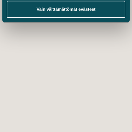
Vain välttämättömät evästeet