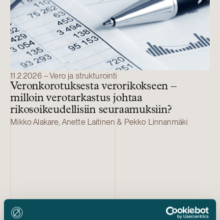
11.2.2026 – Vero ja strukturointi
Veronkorotuksesta verorikokseen –
milloin verotarkastus johtaa
rikosoikeudellisiin seuraamuksiin?
Mikko Alakare, Anette Laitinen & Pekko Linnanmäki