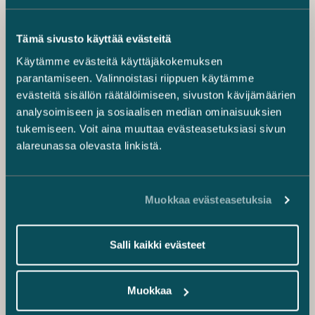
Tämä sivusto käyttää evästeitä
Käytämme evästeitä käyttäjäkokemuksen
parantamiseen. Valinnoistasi riippuen käytämme
evästeitä sisällön räätälöimiseen, sivuston kävijämäärien
analysoimiseen ja sosiaalisen median ominaisuuksien
tukemiseen. Voit aina muuttaa evästeasetuksiasi sivun
alareunassa olevasta linkistä.
Muokkaa evästeasetuksia
Salli kaikki evästeet
Muokkaa