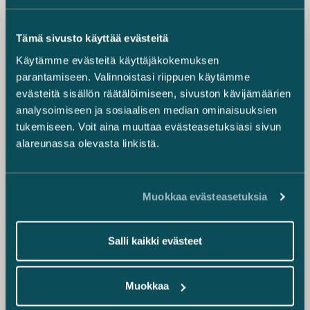
Tämä sivusto käyttää evästeitä
Käytämme evästeitä käyttäjäkokemuksen
parantamiseen. Valinnoistasi riippuen käytämme
evästeitä sisällön räätälöimiseen, sivuston kävijämäärien
analysoimiseen ja sosiaalisen median ominaisuuksien
tukemiseen. Voit aina muuttaa evästeasetuksiasi sivun
alareunassa olevasta linkistä.
Muokkaa evästeasetuksia
Salli kaikki evästeet
Muokkaa