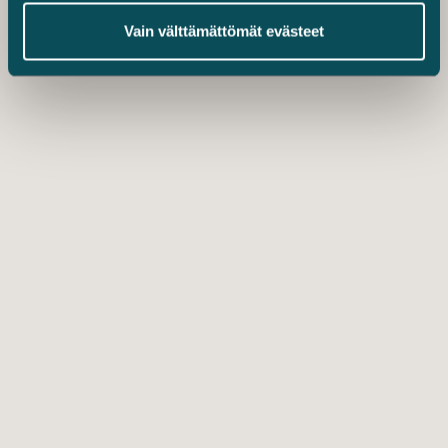
Vain välttämättömät evästeet