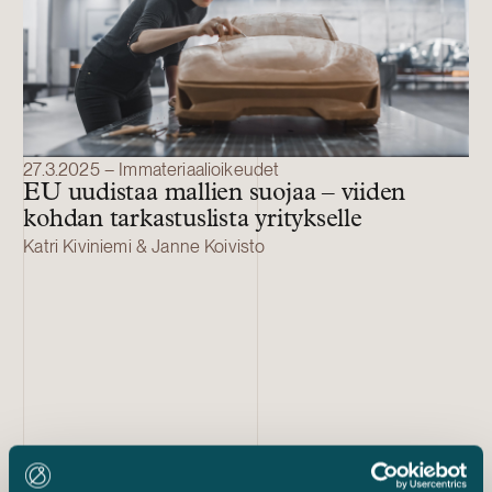
27.3.2025 – Immateriaalioikeudet
EU uudistaa mallien suojaa – viiden
kohdan tarkastuslista yritykselle
Katri Kiviniemi & Janne Koivisto