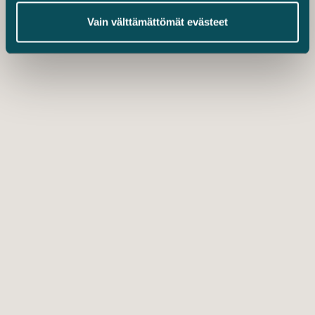
Vain välttämättömät evästeet