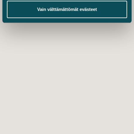
Vain välttämättömät evästeet