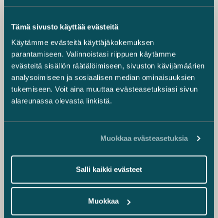
Tämä sivusto käyttää evästeitä
Käytämme evästeitä käyttäjäkokemuksen
parantamiseen. Valinnoistasi riippuen käytämme
evästeitä sisällön räätälöimiseen, sivuston kävijämäärien
analysoimiseen ja sosiaalisen median ominaisuuksien
tukemiseen. Voit aina muuttaa evästeasetuksiasi sivun
alareunassa olevasta linkistä.
Muokkaa evästeasetuksia
Salli kaikki evästeet
Muokkaa