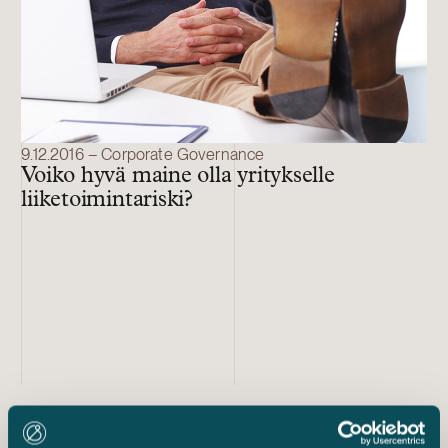
9.12.2016 – Corporate Governance
Voiko hyvä maine olla yritykselle
liiketoimintariski?