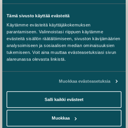
Tämä sivusto käyttää evästeitä
Käytämme evästeitä käyttäjäkokemuksen
parantamiseen. Valinnoistasi riippuen käytämme
evästeitä sisällön räätälöimiseen, sivuston kävijämäärien
analysoimiseen ja sosiaalisen median ominaisuuksien
tukemiseen. Voit aina muuttaa evästeasetuksiasi sivun
alareunassa olevasta linkistä.
Muokkaa evästeasetuksia
Salli kaikki evästeet
Muokkaa