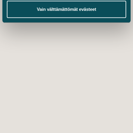
Vain välttämättömät evästeet