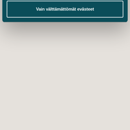
Vain välttämättömät evästeet