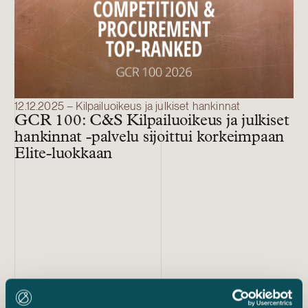
12.12.2025 – Kilpailuoikeus ja julkiset hankinnat
GCR 100: C&S Kilpailuoikeus ja julkiset
hankinnat -palvelu sijoittui korkeimpaan
Elite-luokkaan