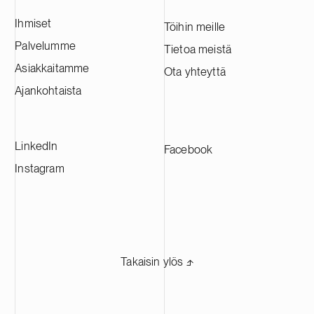
Ihmiset
Töihin meille
Palvelumme
Tietoa meistä
Asiakkaitamme
Ota yhteyttä
Ajankohtaista
LinkedIn
Facebook
Instagram
Takaisin ylös ⬏